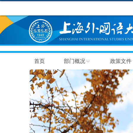
首页
部门概况
政策文件