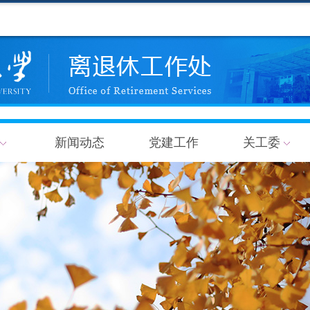
新闻动态
党建工作
关工委