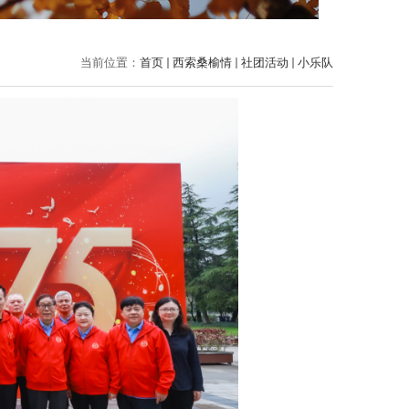
当前位置：
首页
西索桑榆情
社团活动
小乐队