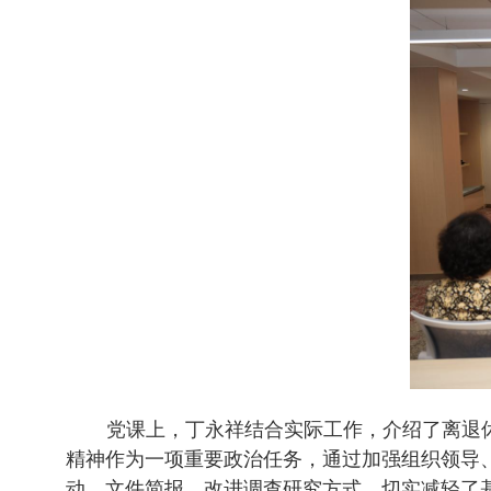
党课上，丁永祥结合实际工作，介绍了离退
精神作为一项重要政治任务，通过加强组织领导
动、文件简报，改进调查研究方式，切实减轻了