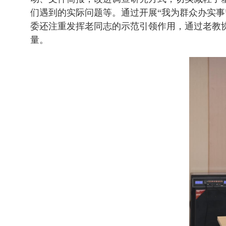
们遇到的实际问题等。通过开展“我为群众办实
委还注重发挥老同志的示范引领作用，通过老教
量。