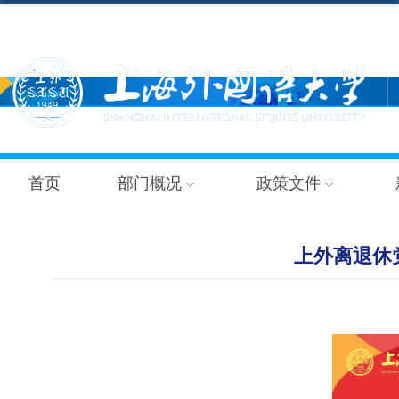
首页
部门概况
政策文件
上外离退休