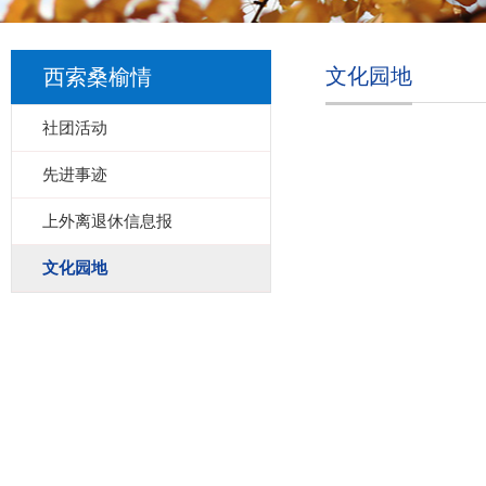
文化园地
西索桑榆情
社团活动
先进事迹
上外离退休信息报
文化园地