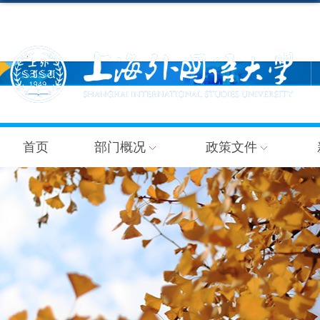
首页
部门概况
政策文件